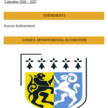
Calendrier 2026 – 2027
ÉVÉNEMENTS
Aucun évènement
CONSEIL DEPARTEMENTAL DU FINISTERE