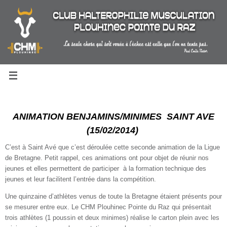
Passer
au
contenu
ANIMATION BENJAMINS/MINIMES SAINT AVE
(15/02/2014)
C’est à Saint Avé que c’est déroulée cette seconde animation de la Ligue
de Bretagne. Petit rappel, ces animations ont pour objet de réunir nos
jeunes et elles permettent de participer à la formation technique des
jeunes et leur facilitent l’entrée dans la compétition.
Une quinzaine d’athlètes venus de toute la Bretagne étaient présents pour
se mesurer entre eux. Le CHM Plouhinec Pointe du Raz qui présentait
trois athlètes (1 poussin et deux minimes) réalise le carton plein avec les