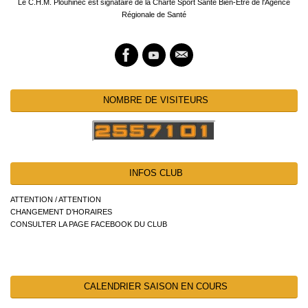
Le C.H.M. Plouhinec est signataire de la Charte Sport Santé Bien-Etre de l'Agence
Régionale de Santé
NOMBRE DE VISITEURS
INFOS CLUB
ATTENTION / ATTENTION
CHANGEMENT D’HORAIRES
CONSULTER LA PAGE FACEBOOK DU CLUB
CALENDRIER SAISON EN COURS