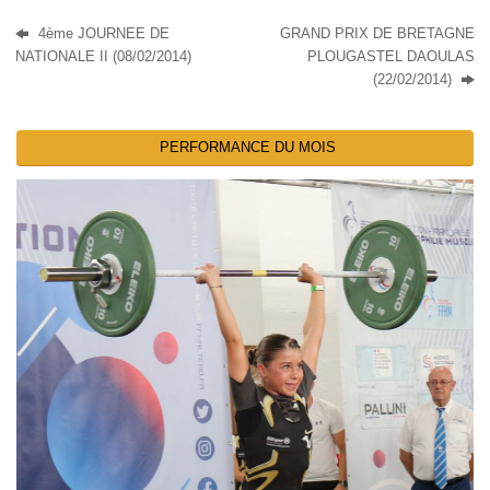
4ème JOURNEE DE
GRAND PRIX DE BRETAGNE
NATIONALE II (08/02/2014)
PLOUGASTEL DAOULAS
(22/02/2014)
PERFORMANCE DU MOIS