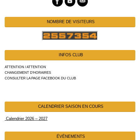
NOMBRE DE VISITEURS
INFOS CLUB
ATTENTION / ATTENTION
CHANGEMENT D’HORAIRES
CONSULTER LA PAGE FACEBOOK DU CLUB
CALENDRIER SAISON EN COURS
Calendrier 2026 – 2027
ÉVÉNEMENTS