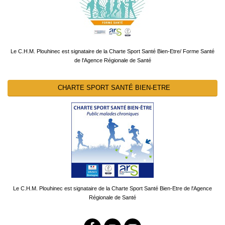
Le C.H.M. Plouhinec est signataire de la Charte Sport Santé Bien-Etre/ Forme Santé
de l'Agence Régionale de Santé
CHARTE SPORT SANTÉ BIEN-ETRE
Le C.H.M. Plouhinec est signataire de la Charte Sport Santé Bien-Etre de l'Agence
Régionale de Santé