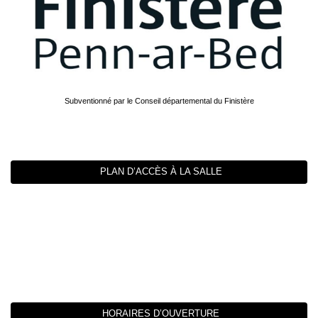
Subventionné par le Conseil départemental du Finistère
PLAN D’ACCÈS À LA SALLE
HORAIRES D’OUVERTURE