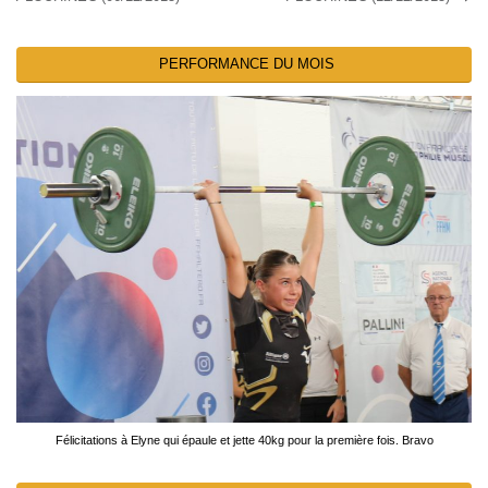
PERFORMANCE DU MOIS
Félicitations à Elyne qui épaule et jette 40kg pour la première fois. Bravo