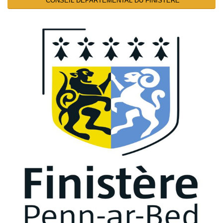
CONSEIL DEPARTEMENTAL DU FINISTERE