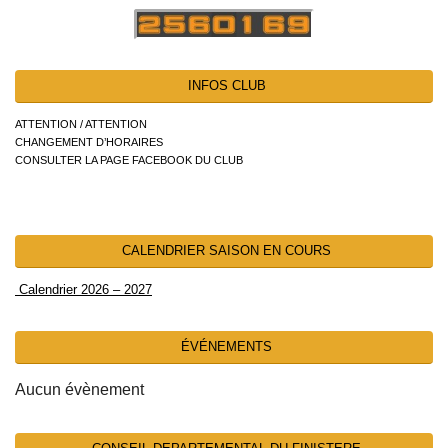
INFOS CLUB
ATTENTION / ATTENTION
CHANGEMENT D’HORAIRES
CONSULTER LA PAGE FACEBOOK DU CLUB
CALENDRIER SAISON EN COURS
Calendrier 2026 – 2027
ÉVÉNEMENTS
Aucun évènement