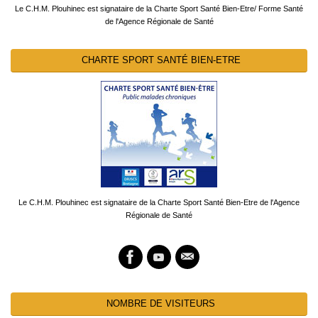
Le C.H.M. Plouhinec est signataire de la Charte Sport Santé Bien-Etre/ Forme Santé
de l'Agence Régionale de Santé
CHARTE SPORT SANTÉ BIEN-ETRE
Le C.H.M. Plouhinec est signataire de la Charte Sport Santé Bien-Etre de l'Agence
Régionale de Santé
NOMBRE DE VISITEURS