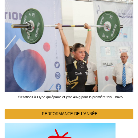
Félicitations à Elyne qui épaule et jette 40kg pour la première fois. Bravo
PERFORMANCE DE L’ANNÉE