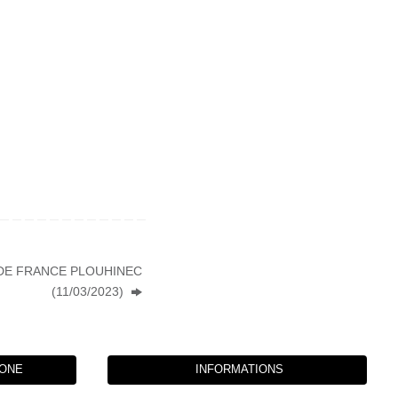
DE FRANCE PLOUHINEC
(11/03/2023)
HONE
INFORMATIONS