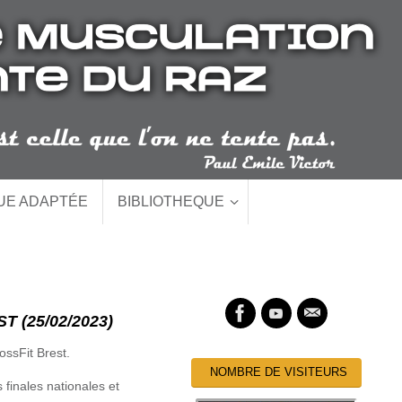
QUE ADAPTÉE
BIBLIOTHEQUE
 (25/02/2023)
ssFit Brest.
NOMBRE DE VISITEURS
 finales nationales et