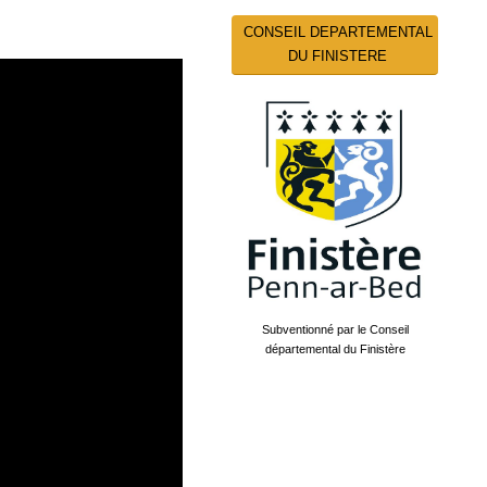
CONSEIL DEPARTEMENTAL
DU FINISTERE
Subventionné par le Conseil
départemental du Finistère