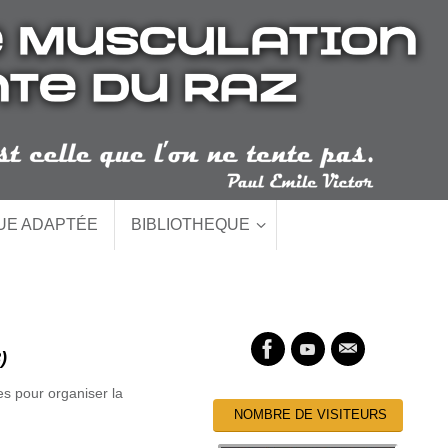
QUE ADAPTÉE
BIBLIOTHEQUE
)
es pour organiser la
NOMBRE DE VISITEURS