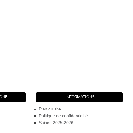
HONE
INFORMATIONS
Plan du site
Politique de confidentialité
Saison 2025-2026