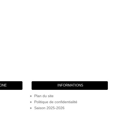
HONE
INFORMATIONS
Plan du site
Politique de confidentialité
Saison 2025-2026