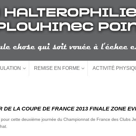
ULATION
REMISE EN FORME
ACTIVITÉ PHYSI
 DE LA COUPE DE FRANCE 2013 FINALE ZONE EVRO
our cette deuxième journée du Championnat de France des Clubs Je
hat.