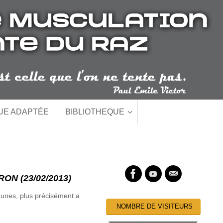
QUE ADAPTÉE
BIBLIOTHEQUE
N (23/02/2013)
unes, plus précisément a
NOMBRE DE VISITEURS