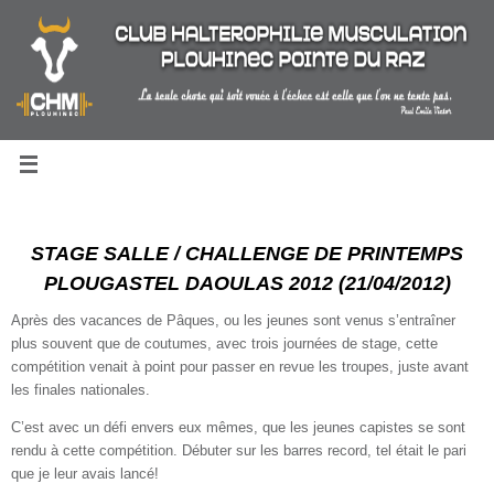
Passer
au
contenu
STAGE SALLE / CHALLENGE DE PRINTEMPS
PLOUGASTEL DAOULAS 2012 (21/04/2012)
Après des vacances de Pâques, ou les jeunes sont venus s’entraîner
plus souvent que de coutumes, avec trois journées de stage, cette
compétition venait à point pour passer en revue les troupes, juste avant
les finales nationales.
C’est avec un défi envers eux mêmes, que les jeunes capistes se sont
rendu à cette compétition. Débuter sur les barres record, tel était le pari
que je leur avais lancé!