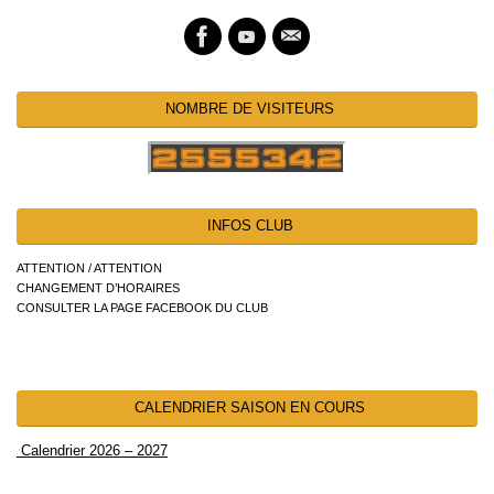
NOMBRE DE VISITEURS
INFOS CLUB
ATTENTION / ATTENTION
CHANGEMENT D’HORAIRES
CONSULTER LA PAGE FACEBOOK DU CLUB
CALENDRIER SAISON EN COURS
Calendrier 2026 – 2027