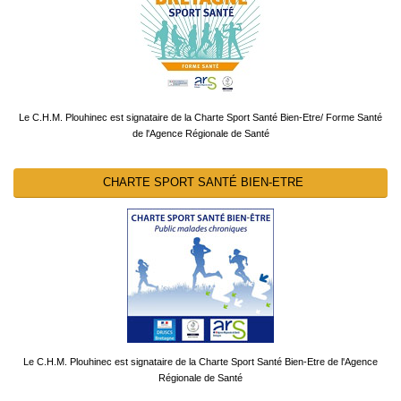
Le C.H.M. Plouhinec est signataire de la Charte Sport Santé Bien-Etre/ Forme Santé
de l'Agence Régionale de Santé
CHARTE SPORT SANTÉ BIEN-ETRE
Le C.H.M. Plouhinec est signataire de la Charte Sport Santé Bien-Etre de l'Agence
Régionale de Santé