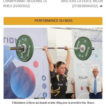
CHAMPIONNAT RÉGIONAL LE
MASTERS LA FERTE MILON
RHEU (31/03/2012)
(27/28/29/04/2012)
PERFORMANCE DU MOIS
Félicitations à Elyne qui épaule et jette 40kg pour la première fois. Bravo