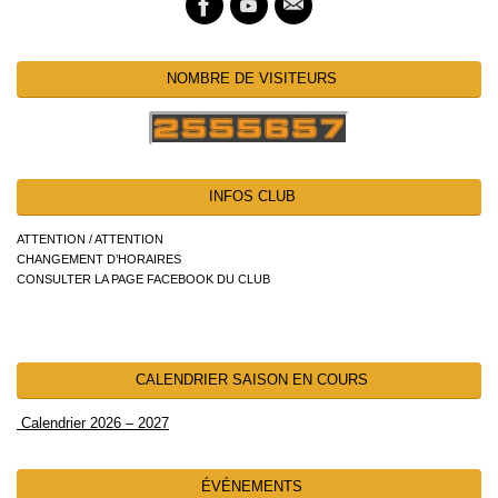
NOMBRE DE VISITEURS
INFOS CLUB
ATTENTION / ATTENTION
CHANGEMENT D’HORAIRES
CONSULTER LA PAGE FACEBOOK DU CLUB
CALENDRIER SAISON EN COURS
Calendrier 2026 – 2027
ÉVÉNEMENTS