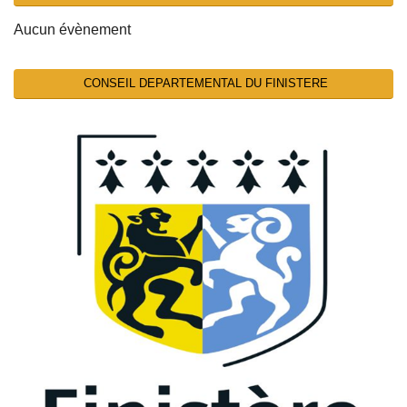
Aucun évènement
CONSEIL DEPARTEMENTAL DU FINISTERE