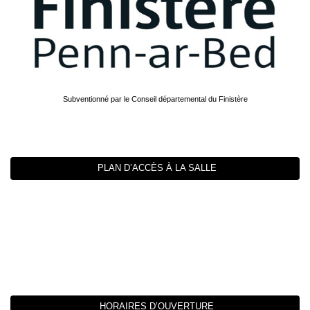
Subventionné par le Conseil départemental du Finistère
PLAN D’ACCÈS À LA SALLE
HORAIRES D’OUVERTURE