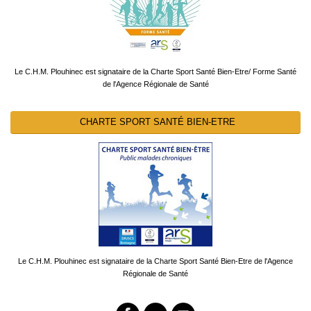
Le C.H.M. Plouhinec est signataire de la Charte Sport Santé Bien-Etre/ Forme Santé
de l'Agence Régionale de Santé
CHARTE SPORT SANTÉ BIEN-ETRE
Le C.H.M. Plouhinec est signataire de la Charte Sport Santé Bien-Etre de l'Agence
Régionale de Santé