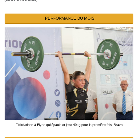
PERFORMANCE DU MOIS
Félicitations à Elyne qui épaule et jette 40kg pour la première fois. Bravo