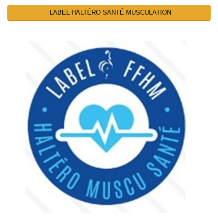
LABEL HALTÉRO SANTÉ MUSCULATION