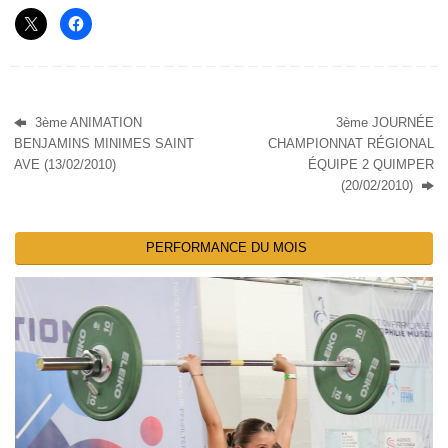
3ème ANIMATION
3ème JOURNÉE
BENJAMINS MINIMES SAINT
CHAMPIONNAT RÉGIONAL
AVE (13/02/2010)
ÉQUIPE 2 QUIMPER
(20/02/2010)
PERFORMANCE DU MOIS