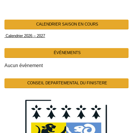
CALENDRIER SAISON EN COURS
Calendrier 2026 – 2027
ÉVÉNEMENTS
Aucun évènement
CONSEIL DEPARTEMENTAL DU FINISTERE