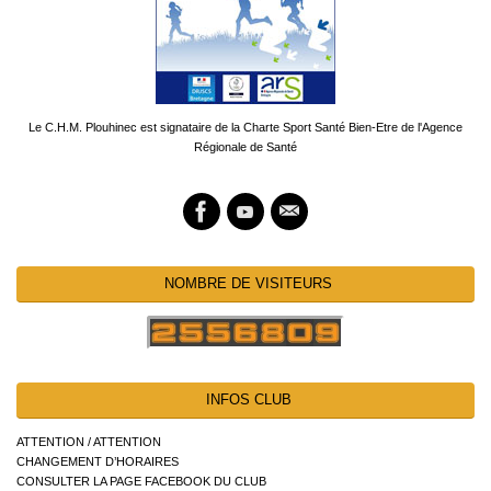
Le C.H.M. Plouhinec est signataire de la Charte Sport Santé Bien-Etre de l'Agence
Régionale de Santé
NOMBRE DE VISITEURS
INFOS CLUB
ATTENTION / ATTENTION
CHANGEMENT D’HORAIRES
CONSULTER LA PAGE FACEBOOK DU CLUB