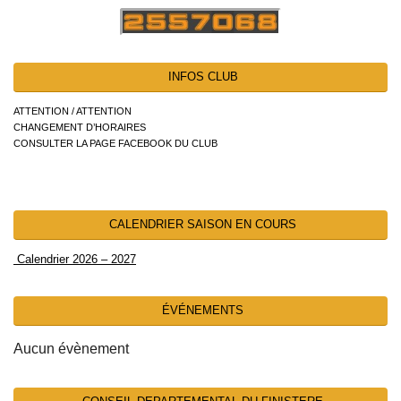
INFOS CLUB
ATTENTION / ATTENTION
CHANGEMENT D’HORAIRES
CONSULTER LA PAGE FACEBOOK DU CLUB
CALENDRIER SAISON EN COURS
Calendrier 2026 – 2027
ÉVÉNEMENTS
Aucun évènement