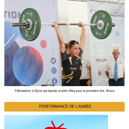
Félicitations à Elyne qui épaule et jette 40kg pour la première fois. Bravo
PERFORMANCE DE L’ANNÉE