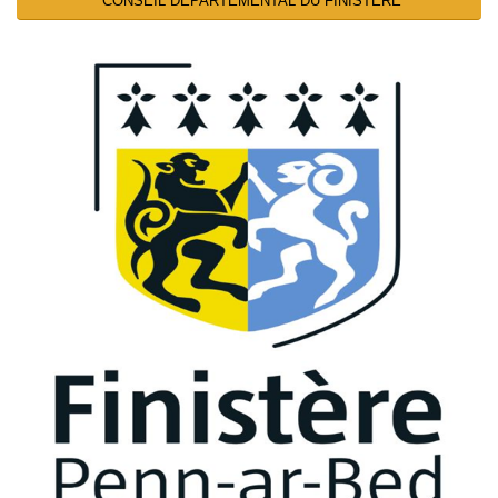
CONSEIL DEPARTEMENTAL DU FINISTERE