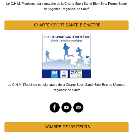
Le C.H.M. Plouhinec est signataire de la Charte Sport Santé Bien-Etre/ Forme Santé
de l'Agence Régionale de Santé
CHARTE SPORT SANTÉ BIEN-ETRE
Le C.H.M. Plouhinec est signataire de la Charte Sport Santé Bien-Etre de l'Agence
Régionale de Santé
NOMBRE DE VISITEURS