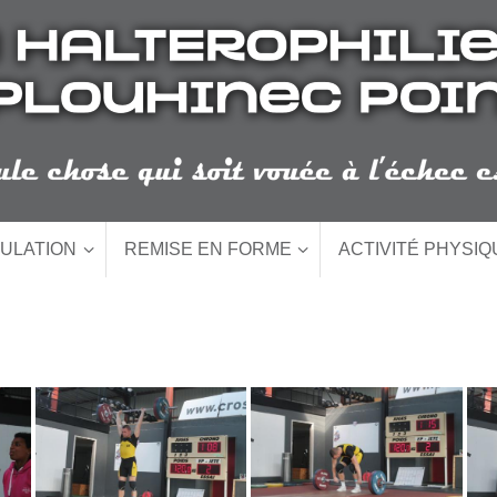
ULATION
REMISE EN FORME
ACTIVITÉ PHYSI