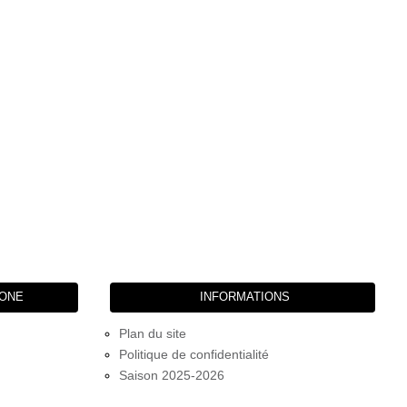
HONE
INFORMATIONS
Plan du site
Politique de confidentialité
Saison 2025-2026