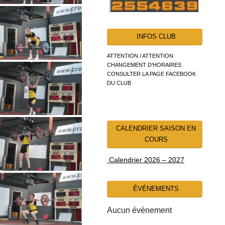
INFOS CLUB
ATTENTION / ATTENTION
CHANGEMENT D’HORAIRES
CONSULTER LA PAGE FACEBOOK
DU CLUB
CALENDRIER SAISON EN
COURS
Calendrier 2026 – 2027
ÉVÉNEMENTS
Aucun évènement