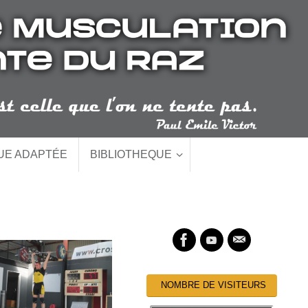
QUE ADAPTÉE
BIBLIOTHEQUE
NOMBRE DE VISITEURS