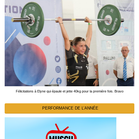
Félicitations à Elyne qui épaule et jette 40kg pour la première fois. Bravo
PERFORMANCE DE L’ANNÉE