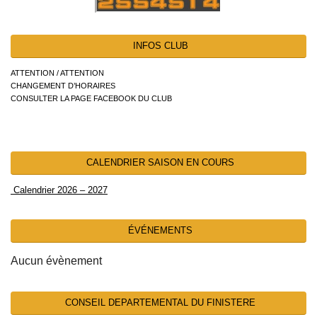
INFOS CLUB
ATTENTION / ATTENTION
CHANGEMENT D’HORAIRES
CONSULTER LA PAGE FACEBOOK DU CLUB
CALENDRIER SAISON EN COURS
Calendrier 2026 – 2027
ÉVÉNEMENTS
Aucun évènement
CONSEIL DEPARTEMENTAL DU FINISTERE