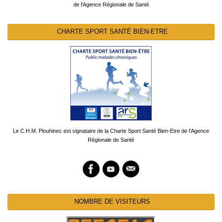
de l'Agence Régionale de Santé
CHARTE SPORT SANTÉ BIEN-ETRE
Le C.H.M. Plouhinec est signataire de la Charte Sport Santé Bien-Etre de l'Agence
Régionale de Santé
NOMBRE DE VISITEURS