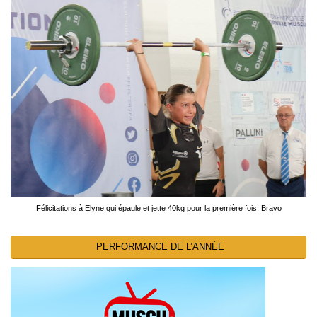
Félicitations à Elyne qui épaule et jette 40kg pour la première fois. Bravo
PERFORMANCE DE L’ANNÉE