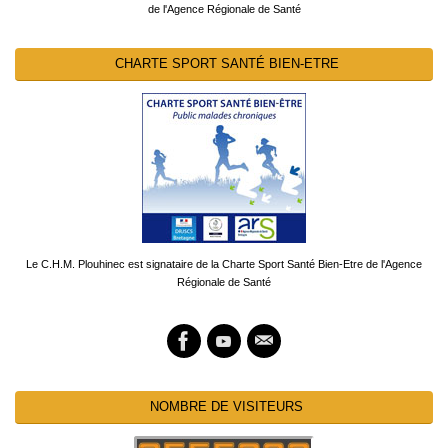
de l'Agence Régionale de Santé
CHARTE SPORT SANTÉ BIEN-ETRE
Le C.H.M. Plouhinec est signataire de la Charte Sport Santé Bien-Etre de l'Agence
Régionale de Santé
NOMBRE DE VISITEURS