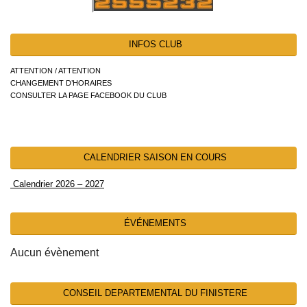
INFOS CLUB
ATTENTION / ATTENTION
CHANGEMENT D’HORAIRES
CONSULTER LA PAGE FACEBOOK DU CLUB
CALENDRIER SAISON EN COURS
Calendrier 2026 – 2027
ÉVÉNEMENTS
Aucun évènement
CONSEIL DEPARTEMENTAL DU FINISTERE