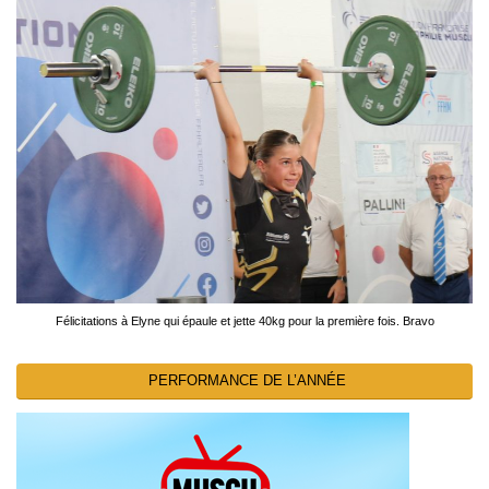
Félicitations à Elyne qui épaule et jette 40kg pour la première fois. Bravo
PERFORMANCE DE L’ANNÉE