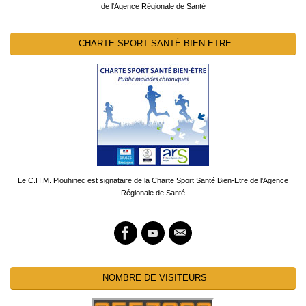
de l'Agence Régionale de Santé
CHARTE SPORT SANTÉ BIEN-ETRE
Le C.H.M. Plouhinec est signataire de la Charte Sport Santé Bien-Etre de l'Agence
Régionale de Santé
NOMBRE DE VISITEURS