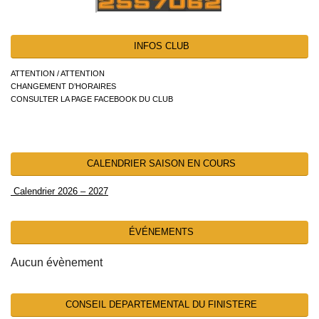
INFOS CLUB
ATTENTION / ATTENTION
CHANGEMENT D’HORAIRES
CONSULTER LA PAGE FACEBOOK DU CLUB
CALENDRIER SAISON EN COURS
Calendrier 2026 – 2027
ÉVÉNEMENTS
Aucun évènement
CONSEIL DEPARTEMENTAL DU FINISTERE