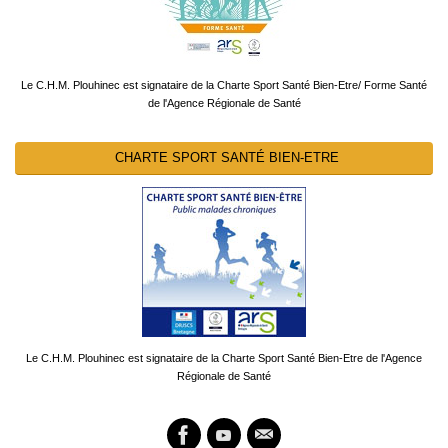
Le C.H.M. Plouhinec est signataire de la Charte Sport Santé Bien-Etre/ Forme Santé
de l'Agence Régionale de Santé
CHARTE SPORT SANTÉ BIEN-ETRE
Le C.H.M. Plouhinec est signataire de la Charte Sport Santé Bien-Etre de l'Agence
Régionale de Santé