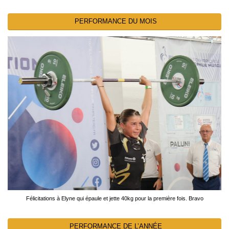
PERFORMANCE DU MOIS
Félicitations à Elyne qui épaule et jette 40kg pour la première fois. Bravo
PERFORMANCE DE L’ANNÉE