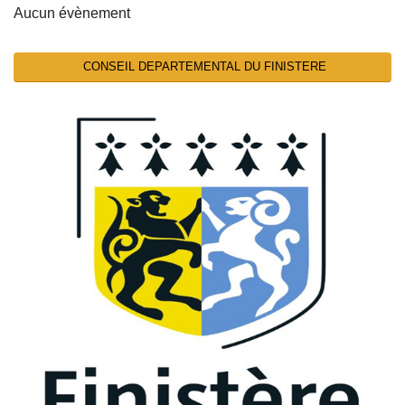
Aucun évènement
CONSEIL DEPARTEMENTAL DU FINISTERE