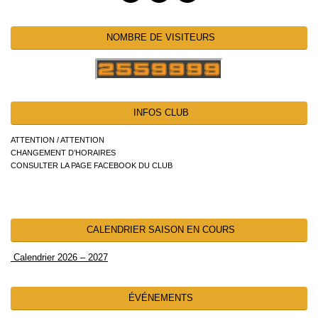
NOMBRE DE VISITEURS
INFOS CLUB
ATTENTION / ATTENTION
CHANGEMENT D’HORAIRES
CONSULTER LA PAGE FACEBOOK DU CLUB
CALENDRIER SAISON EN COURS
Calendrier 2026 – 2027
ÉVÉNEMENTS