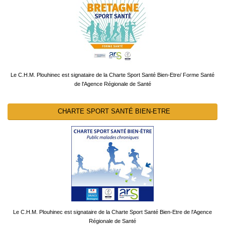
Le C.H.M. Plouhinec est signataire de la Charte Sport Santé Bien-Etre/ Forme Santé
de l'Agence Régionale de Santé
CHARTE SPORT SANTÉ BIEN-ETRE
Le C.H.M. Plouhinec est signataire de la Charte Sport Santé Bien-Etre de l'Agence
Régionale de Santé