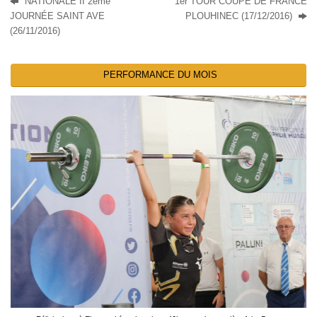
NATIONALE II 2ème
1er TOUR COUPE DE FRANCE
JOURNÉE SAINT AVE
PLOUHINEC (17/12/2016)
(26/11/2016)
PERFORMANCE DU MOIS