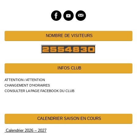
NOMBRE DE VISITEURS
INFOS CLUB
ATTENTION / ATTENTION
CHANGEMENT D’HORAIRES
CONSULTER LA PAGE FACEBOOK DU CLUB
CALENDRIER SAISON EN COURS
Calendrier 2026 – 2027