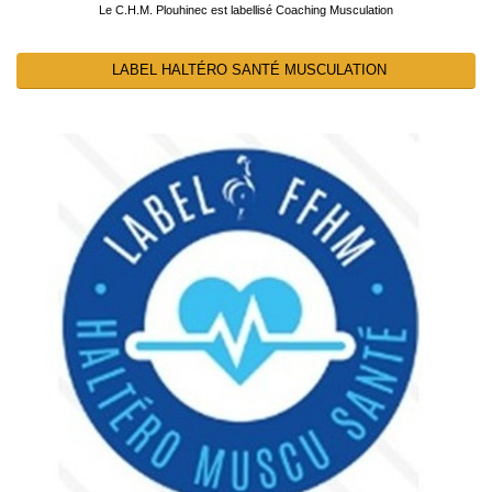
Le C.H.M. Plouhinec est labellisé Coaching Musculation
LABEL HALTÉRO SANTÉ MUSCULATION