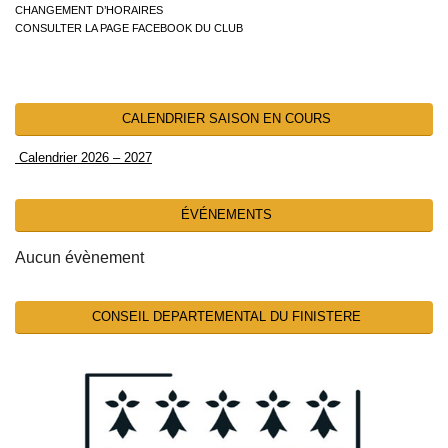
CHANGEMENT D’HORAIRES
CONSULTER LA PAGE FACEBOOK DU CLUB
CALENDRIER SAISON EN COURS
Calendrier 2026 – 2027
ÉVÉNEMENTS
Aucun évènement
CONSEIL DEPARTEMENTAL DU FINISTERE