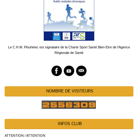
Le C.H.M. Plouhinec est signataire de la Charte Sport Santé Bien-Etre de l'Agence
Régionale de Santé
NOMBRE DE VISITEURS
INFOS CLUB
ATTENTION / ATTENTION