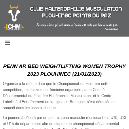
Passer
au
contenu
PENN AR BED WEIGHTLIFTING WOMEN TROPHY
2023 PLOUHINEC (21/01/2023)
Organisé à la même date que le Championnat du Finistère cette
compétition, exclusivement féminine organisée par le Comité
Départemental du Finistère Haltérophilie Musculation, et le Centre
Labellisé d’Entraînement de la Ligue de Bretagne, s’est déroulée ce
samedi dans les locaux du club.
La journée à débuté par un petit plateau masculin réunissant les U10, U13
et U15 du département afin de disputer le championnat départemental.