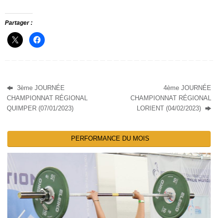
Partager :
3ème JOURNÉE
4ème JOURNÉE
CHAMPIONNAT RÉGIONAL
CHAMPIONNAT RÉGIONAL
QUIMPER (07/01/2023)
LORIENT (04/02/2023)
PERFORMANCE DU MOIS