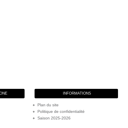
HONE
INFORMATIONS
Plan du site
Politique de confidentialité
Saison 2025-2026