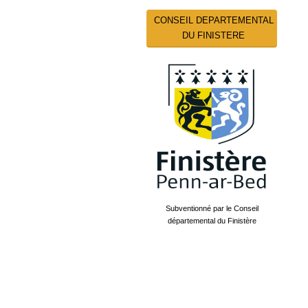
CONSEIL DEPARTEMENTAL
DU FINISTERE
Subventionné par le Conseil
départemental du Finistère