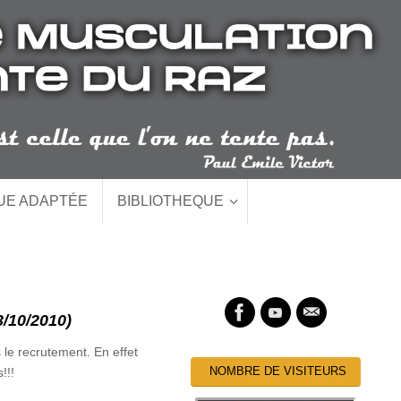
QUE ADAPTÉE
BIBLIOTHEQUE
10/2010)
 le recrutement. En effet
NOMBRE DE VISITEURS
!!!