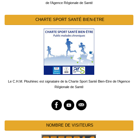
de l'Agence Régionale de Santé
CHARTE SPORT SANTÉ BIEN-ETRE
Le C.H.M. Plouhinec est signataire de la Charte Sport Santé Bien-Etre de l'Agence
Régionale de Santé
NOMBRE DE VISITEURS