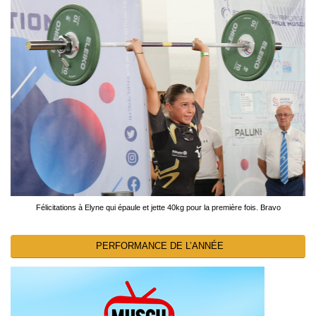
Félicitations à Elyne qui épaule et jette 40kg pour la première fois. Bravo
PERFORMANCE DE L’ANNÉE