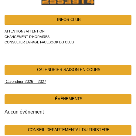
INFOS CLUB
ATTENTION / ATTENTION
CHANGEMENT D’HORAIRES
CONSULTER LA PAGE FACEBOOK DU CLUB
CALENDRIER SAISON EN COURS
Calendrier 2026 – 2027
ÉVÉNEMENTS
Aucun évènement
CONSEIL DEPARTEMENTAL DU FINISTERE