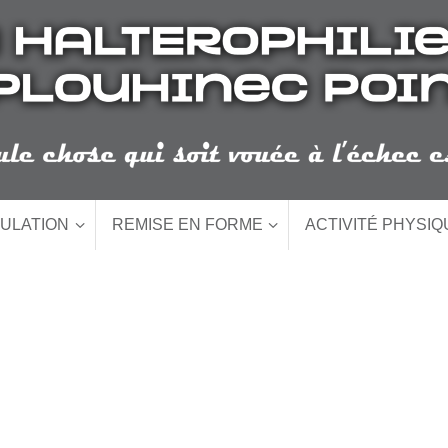
ULATION
REMISE EN FORME
ACTIVITÉ PHYSI