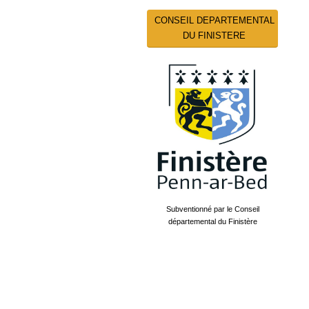
CONSEIL DEPARTEMENTAL
DU FINISTERE
Subventionné par le Conseil
départemental du Finistère