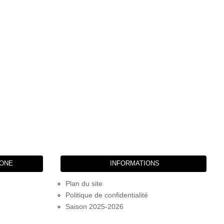
HONE
INFORMATIONS
Plan du site
Politique de confidentialité
Saison 2025-2026