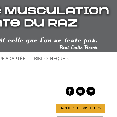
QUE ADAPTÉE
BIBLIOTHEQUE
NOMBRE DE VISITEURS