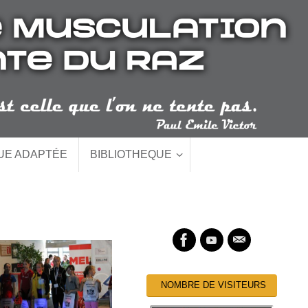
QUE ADAPTÉE
BIBLIOTHEQUE
NOMBRE DE VISITEURS