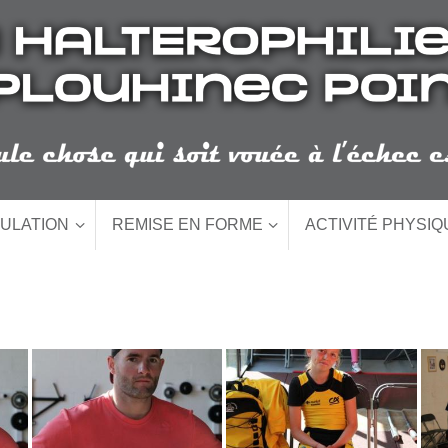
ULATION
REMISE EN FORME
ACTIVITÉ PHYSI