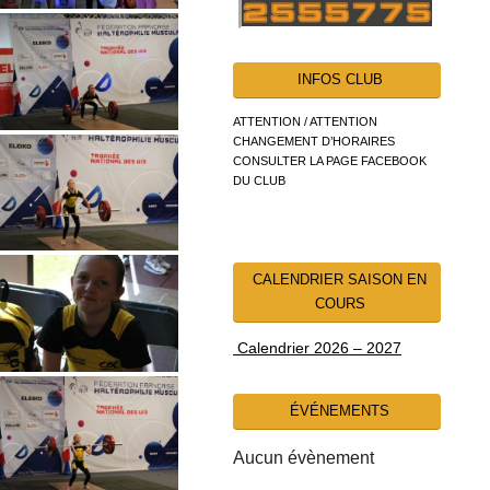
INFOS CLUB
ATTENTION / ATTENTION
CHANGEMENT D’HORAIRES
CONSULTER LA PAGE FACEBOOK
DU CLUB
CALENDRIER SAISON EN
COURS
Calendrier 2026 – 2027
ÉVÉNEMENTS
Aucun évènement