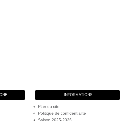
HONE
INFORMATIONS
Plan du site
Politique de confidentialité
Saison 2025-2026