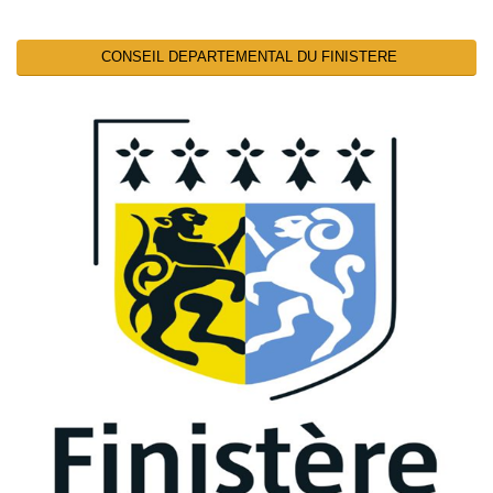
CONSEIL DEPARTEMENTAL DU FINISTERE