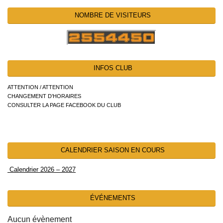
NOMBRE DE VISITEURS
INFOS CLUB
ATTENTION / ATTENTION
CHANGEMENT D’HORAIRES
CONSULTER LA PAGE FACEBOOK DU CLUB
CALENDRIER SAISON EN COURS
Calendrier 2026 – 2027
ÉVÉNEMENTS
Aucun évènement