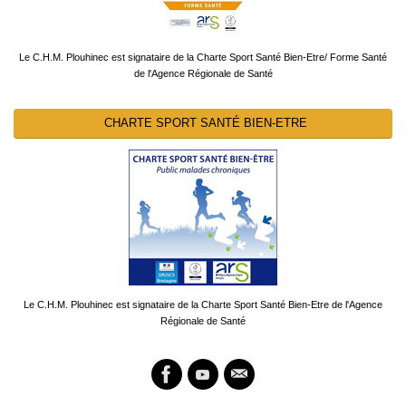
Le C.H.M. Plouhinec est signataire de la Charte Sport Santé Bien-Etre/ Forme Santé
de l'Agence Régionale de Santé
CHARTE SPORT SANTÉ BIEN-ETRE
Le C.H.M. Plouhinec est signataire de la Charte Sport Santé Bien-Etre de l'Agence
Régionale de Santé