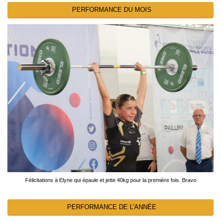
PERFORMANCE DU MOIS
Félicitations à Elyne qui épaule et jette 40kg pour la première fois. Bravo
PERFORMANCE DE L’ANNÉE