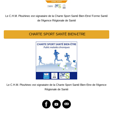
Le C.H.M. Plouhinec est signataire de la Charte Sport Santé Bien-Etre/ Forme Santé
de l'Agence Régionale de Santé
CHARTE SPORT SANTÉ BIEN-ETRE
Le C.H.M. Plouhinec est signataire de la Charte Sport Santé Bien-Etre de l'Agence
Régionale de Santé