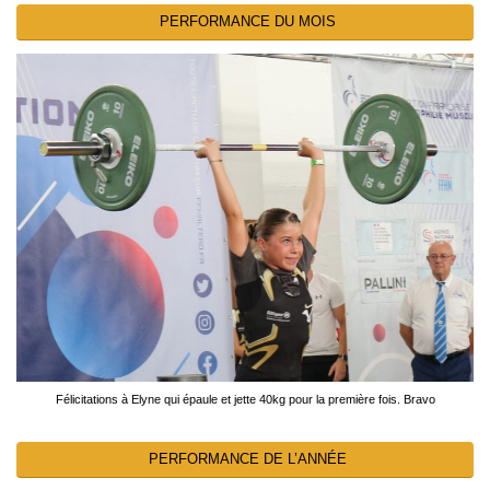
PERFORMANCE DU MOIS
Félicitations à Elyne qui épaule et jette 40kg pour la première fois. Bravo
PERFORMANCE DE L’ANNÉE