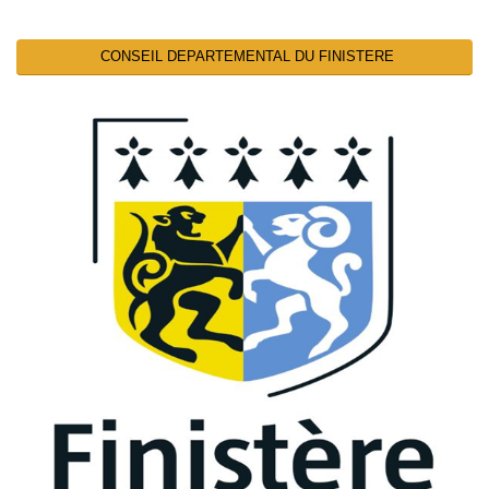
CONSEIL DEPARTEMENTAL DU FINISTERE