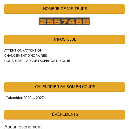
NOMBRE DE VISITEURS
INFOS CLUB
ATTENTION / ATTENTION
CHANGEMENT D’HORAIRES
CONSULTER LA PAGE FACEBOOK DU CLUB
CALENDRIER SAISON EN COURS
Calendrier 2026 – 2027
ÉVÉNEMENTS
Aucun évènement