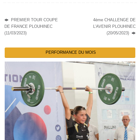
PREMIER TOUR COUPE
4ème CHALLENGE DE
DE FRANCE PLOUHINEC
L’AVENIR PLOUHINEC
(11/03/2023)
(20/05/2023)
PERFORMANCE DU MOIS