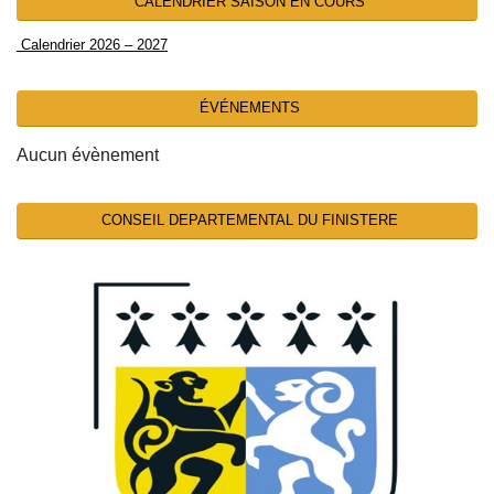
CALENDRIER SAISON EN COURS
Calendrier 2026 – 2027
ÉVÉNEMENTS
Aucun évènement
CONSEIL DEPARTEMENTAL DU FINISTERE