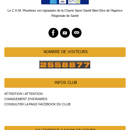
Le C.H.M. Plouhinec est signataire de la Charte Sport Santé Bien-Etre de l'Agence
Régionale de Santé
NOMBRE DE VISITEURS
INFOS CLUB
ATTENTION / ATTENTION
CHANGEMENT D’HORAIRES
CONSULTER LA PAGE FACEBOOK DU CLUB