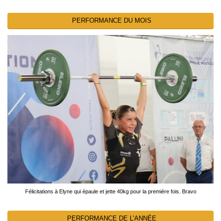
PERFORMANCE DU MOIS
Félicitations à Elyne qui épaule et jette 40kg pour la première fois. Bravo
PERFORMANCE DE L’ANNÉE