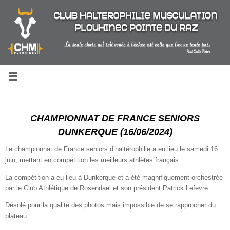
Passer
au
contenu
CHAMPIONNAT DE FRANCE SENIORS
DUNKERQUE (16/06/2024)
Le championnat de France seniors d’haltérophilie a eu lieu le samedi 16
juin, mettant en compétition les meilleurs athlètes français.
La compétition a eu lieu à Dunkerque et a été magnifiquement orchestrée
par le Club Athlétique de Rosendaël et son président Patrick Lefevre.
Désolé pour la qualité des photos mais impossible de se rapprocher du
plateau…..