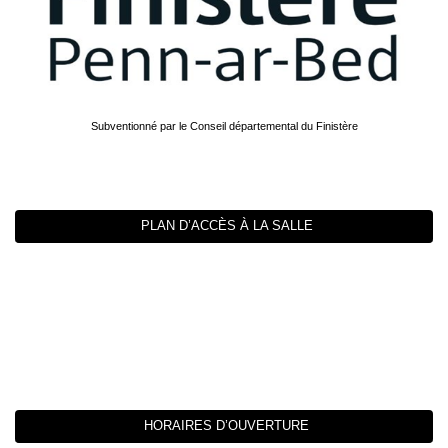
Subventionné par le Conseil départemental du Finistère
PLAN D’ACCÈS À LA SALLE
HORAIRES D’OUVERTURE