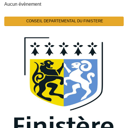
Aucun évènement
CONSEIL DEPARTEMENTAL DU FINISTERE