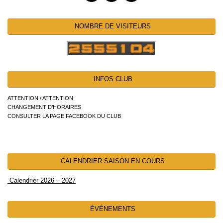
NOMBRE DE VISITEURS
INFOS CLUB
ATTENTION / ATTENTION
CHANGEMENT D’HORAIRES
CONSULTER LA PAGE FACEBOOK DU CLUB
CALENDRIER SAISON EN COURS
Calendrier 2026 – 2027
ÉVÉNEMENTS