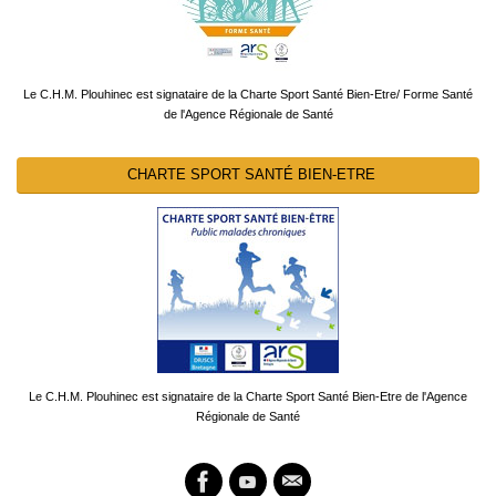
Le C.H.M. Plouhinec est signataire de la Charte Sport Santé Bien-Etre/ Forme Santé
de l'Agence Régionale de Santé
CHARTE SPORT SANTÉ BIEN-ETRE
Le C.H.M. Plouhinec est signataire de la Charte Sport Santé Bien-Etre de l'Agence
Régionale de Santé