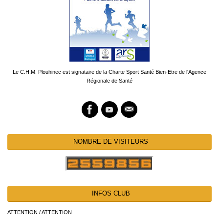
Le C.H.M. Plouhinec est signataire de la Charte Sport Santé Bien-Etre de l'Agence
Régionale de Santé
NOMBRE DE VISITEURS
INFOS CLUB
ATTENTION / ATTENTION