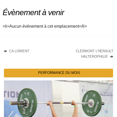
Évènement à venir
<li>Aucun évènement à cet emplacement</li>
CA LORIENT
CLERMONT L’HERAULT
HALTEROPHILIE
PERFORMANCE DU MOIS