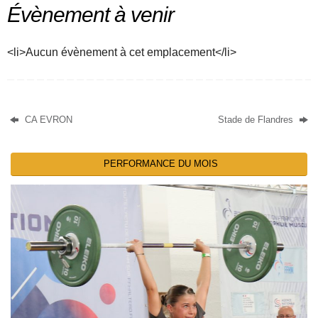
Évènement à venir
<li>Aucun évènement à cet emplacement</li>
CA EVRON
Stade de Flandres
PERFORMANCE DU MOIS