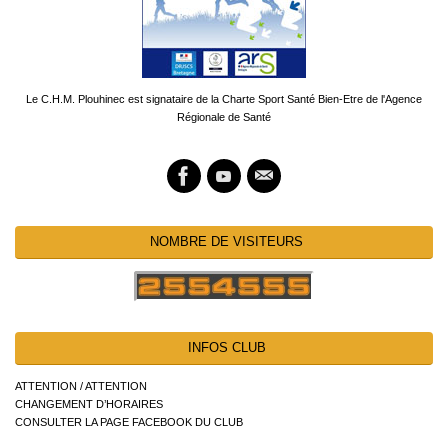
Le C.H.M. Plouhinec est signataire de la Charte Sport Santé Bien-Etre de l'Agence
Régionale de Santé
NOMBRE DE VISITEURS
INFOS CLUB
ATTENTION / ATTENTION
CHANGEMENT D’HORAIRES
CONSULTER LA PAGE FACEBOOK DU CLUB