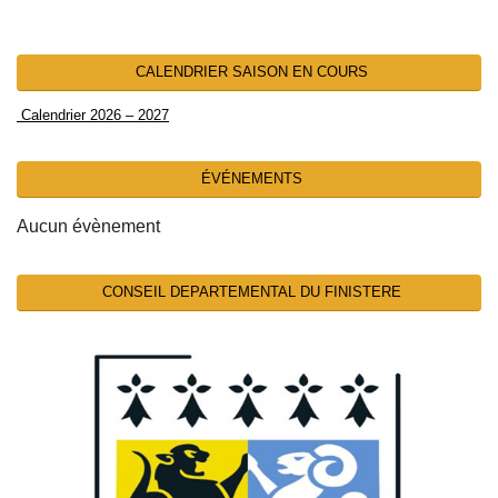
CALENDRIER SAISON EN COURS
Calendrier 2026 – 2027
ÉVÉNEMENTS
Aucun évènement
CONSEIL DEPARTEMENTAL DU FINISTERE