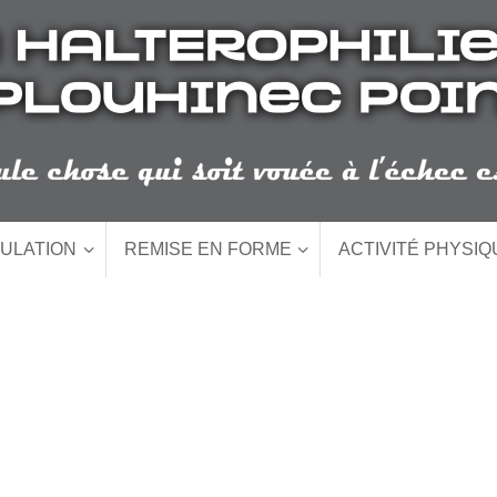
ULATION
REMISE EN FORME
ACTIVITÉ PHYSI