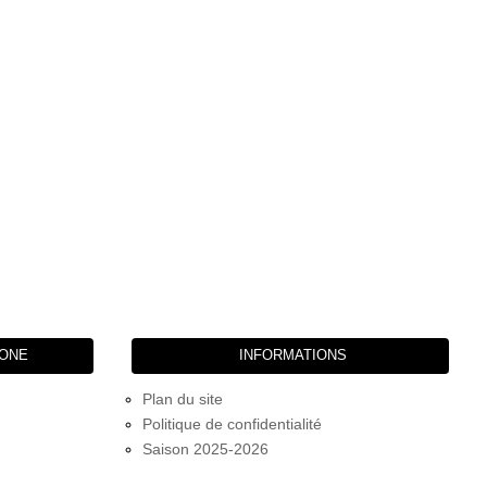
HONE
INFORMATIONS
Plan du site
Politique de confidentialité
Saison 2025-2026