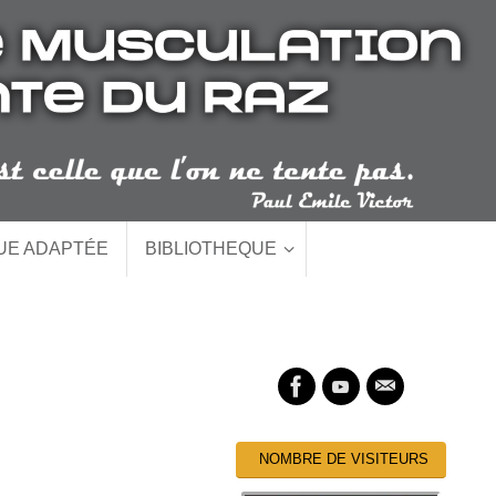
QUE ADAPTÉE
BIBLIOTHEQUE
NOMBRE DE VISITEURS