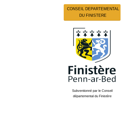
CONSEIL DEPARTEMENTAL
DU FINISTERE
Subventionné par le Conseil
départemental du Finistère