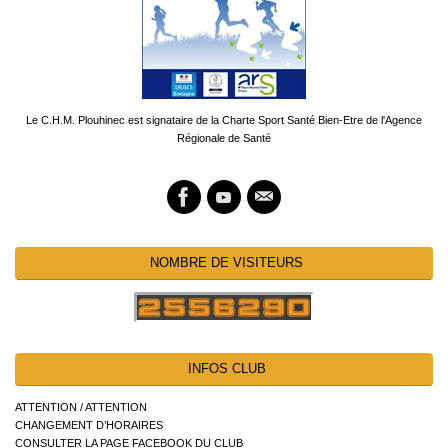
Le C.H.M. Plouhinec est signataire de la Charte Sport Santé Bien-Etre de l'Agence
Régionale de Santé
NOMBRE DE VISITEURS
INFOS CLUB
ATTENTION / ATTENTION
CHANGEMENT D’HORAIRES
CONSULTER LA PAGE FACEBOOK DU CLUB