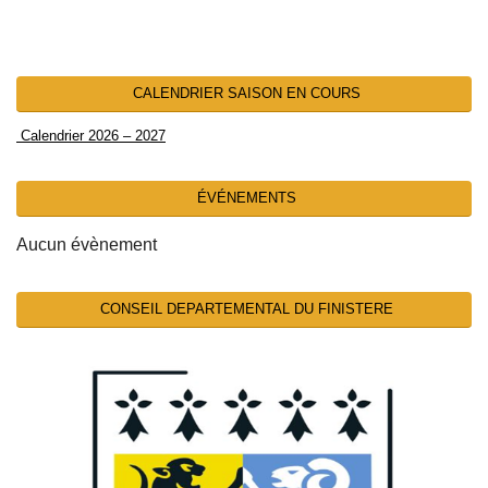
CALENDRIER SAISON EN COURS
Calendrier 2026 – 2027
ÉVÉNEMENTS
Aucun évènement
CONSEIL DEPARTEMENTAL DU FINISTERE