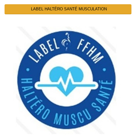
LABEL HALTÉRO SANTÉ MUSCULATION