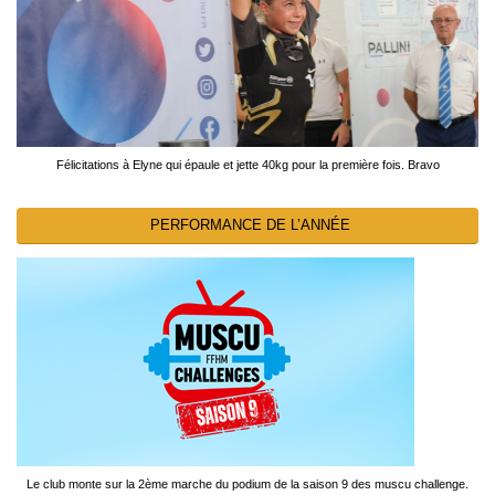
Félicitations à Elyne qui épaule et jette 40kg pour la première fois. Bravo
PERFORMANCE DE L’ANNÉE
Le club monte sur la 2ème marche du podium de la saison 9 des muscu challenge.