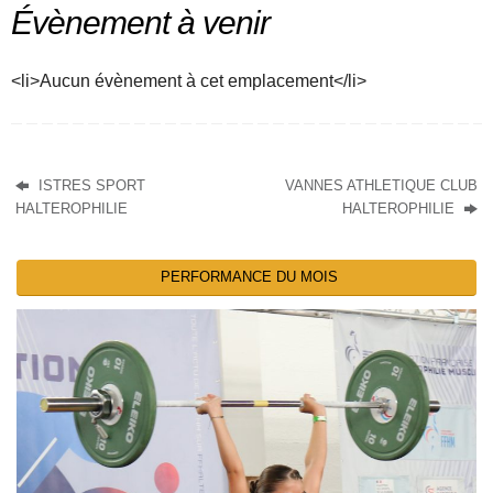
Évènement à venir
<li>Aucun évènement à cet emplacement</li>
ISTRES SPORT
VANNES ATHLETIQUE CLUB
HALTEROPHILIE
HALTEROPHILIE
PERFORMANCE DU MOIS