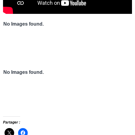
No Images found.
No Images found.
Partager :