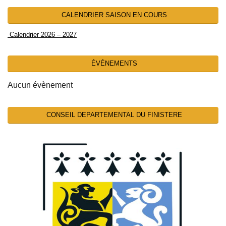
CALENDRIER SAISON EN COURS
Calendrier 2026 – 2027
ÉVÉNEMENTS
Aucun évènement
CONSEIL DEPARTEMENTAL DU FINISTERE