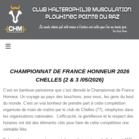
Passer
au
contenu
CHAMPIONNAT DE FRANCE HONNEUR 2026
CHELLES (2 & 3 /05/2026)
C’est en banlieue parisienne que c’est déroulé le Championnat de France
Honneur. Un voyage au pays des bouchons, pour nous, les gens du bout
du monde. C’est un vrai bonheur de prendre part à cette compétition
organisée de main de maître par le club de Chelles (77), néophytes dans
les organisations nationales. L’efficacité, la gentillesse et le respect des
horaires ont été des éléments clés pour faire de cette compétition une
véritable fête.