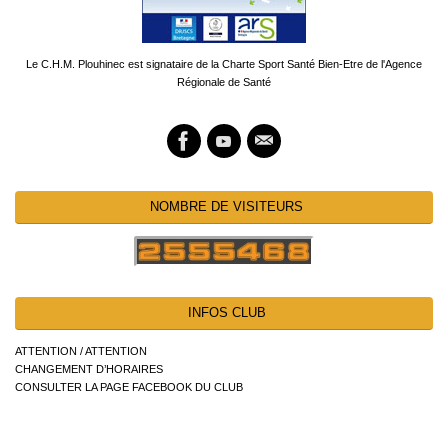
Le C.H.M. Plouhinec est signataire de la Charte Sport Santé Bien-Etre de l'Agence
Régionale de Santé
NOMBRE DE VISITEURS
INFOS CLUB
ATTENTION / ATTENTION
CHANGEMENT D’HORAIRES
CONSULTER LA PAGE FACEBOOK DU CLUB