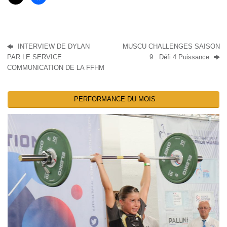
INTERVIEW DE DYLAN
MUSCU CHALLENGES SAISON
PAR LE SERVICE
9 : Défi 4 Puissance
COMMUNICATION DE LA FFHM
PERFORMANCE DU MOIS