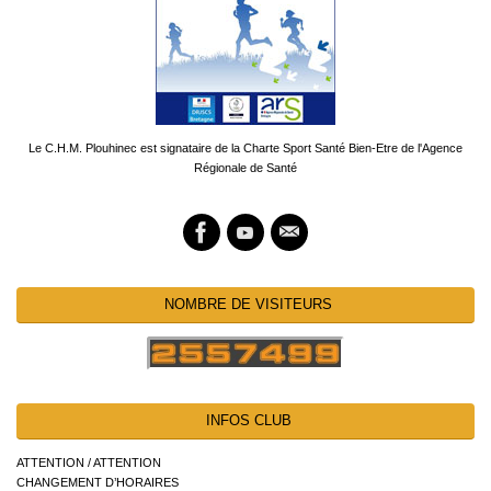
Le C.H.M. Plouhinec est signataire de la Charte Sport Santé Bien-Etre de l'Agence
Régionale de Santé
NOMBRE DE VISITEURS
INFOS CLUB
ATTENTION / ATTENTION
CHANGEMENT D’HORAIRES