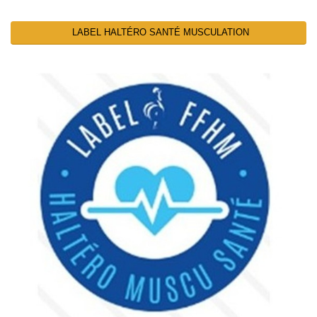
LABEL HALTÉRO SANTÉ MUSCULATION