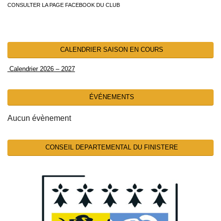
CONSULTER LA PAGE FACEBOOK DU CLUB
CALENDRIER SAISON EN COURS
Calendrier 2026 – 2027
ÉVÉNEMENTS
Aucun évènement
CONSEIL DEPARTEMENTAL DU FINISTERE