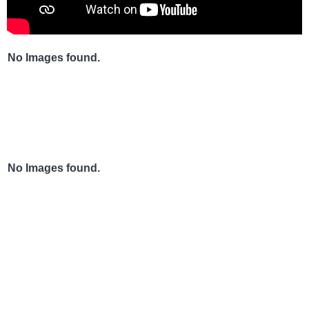
No Images found.
No Images found.