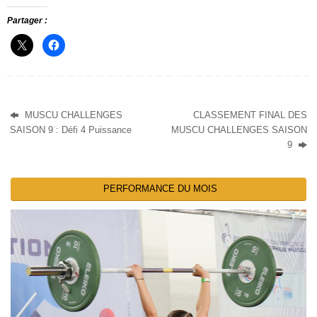
Partager :
MUSCU CHALLENGES
CLASSEMENT FINAL DES
SAISON 9 : Défi 4 Puissance
MUSCU CHALLENGES SAISON
9
PERFORMANCE DU MOIS